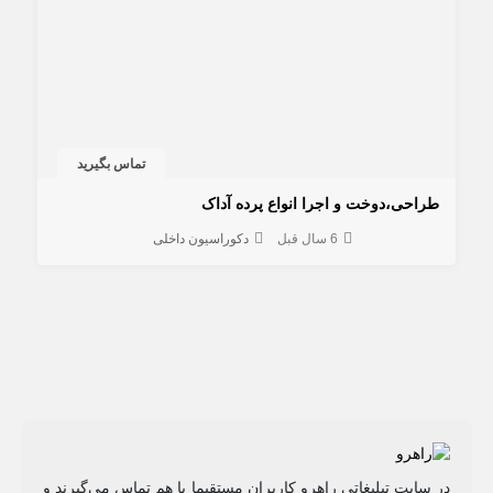
تماس بگیرید
طراحی،دوخت و اجرا انواع پرده آداک
6 سال قبل
دکوراسیون داخلی
در سایت تبلیغاتی راهرو کاربران مستقیما با هم تماس می‌گیرند و