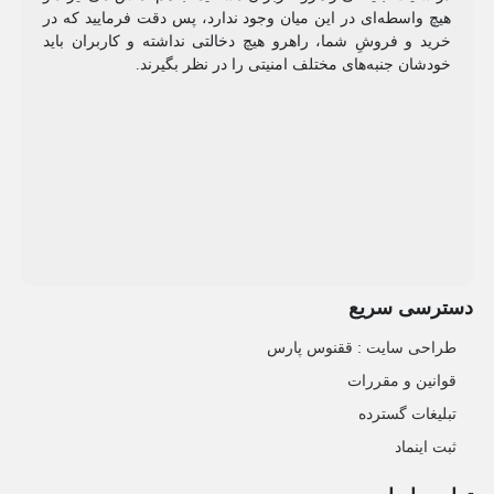
هیچ واسطه‌ای در این میان وجود ندارد، پس دقت فرمایید که در
خرید و فروشِ شما، راهرو هیچ دخالتی نداشته و کاربران باید
خودشان جنبه‌های مختلف امنیتی را در نظر بگیرند.
دسترسی سریع
طراحی سایت :‌ ققنوس پارس
قوانین و مقررات
تبلیغات گسترده
ثبت اینماد