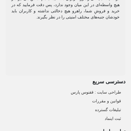
هیچ واسطه‌ای در این میان وجود ندارد، پس دقت فرمایید که در
خرید و فروشِ شما، راهرو هیچ دخالتی نداشته و کاربران باید
خودشان جنبه‌های مختلف امنیتی را در نظر بگیرند.
دسترسی سریع
طراحی سایت :‌ ققنوس پارس
قوانین و مقررات
تبلیغات گسترده
ثبت اینماد