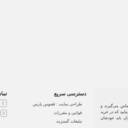
دسترسی سریع
تماس
طراحی سایت :‌ ققنوس پارس
ماس می‌گیرند و
ایید که در خرید
قوانین و مقررات
ش
ان باید خودشان
تبلیغات گسترده