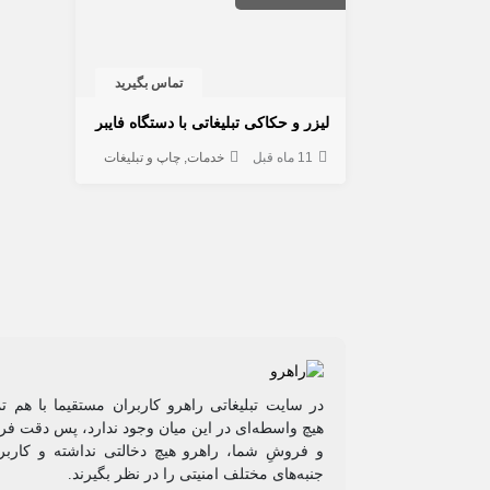
تماس بگیرید
لیزر و حکاکی تبلیغاتی با دستگاه فایبر
11 ماه قبل
خدمات
چاپ و تبلیغات
در سایت تبلیغاتی راهرو کاربران مستقیما با هم ت
هیچ واسطه‌ای در این میان وجود ندارد، پس دقت فرم
و فروشِ شما، راهرو هیچ دخالتی نداشته و کاربر
جنبه‌های مختلف امنیتی را در نظر بگیرند.