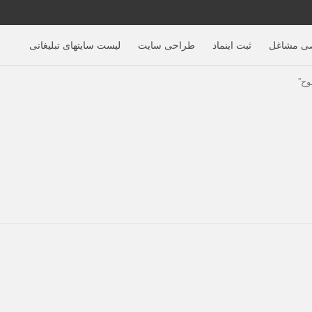
ی مشاغل
ثبت اینماد
طراحی سایت
لیست سایتهای تبلیغاتی
وح”