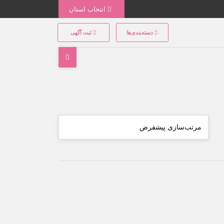
انتخاب استان
دسته‌بندی‌ها
ثبت آگهی