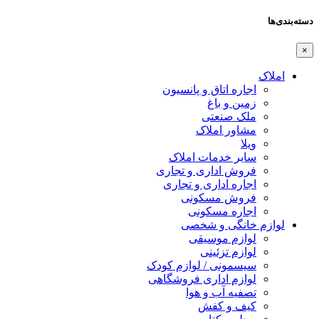
دسته‌بندی‌ها
×
املاک
اجاره اتاق و پانسیون
زمین و باغ
ملک صنعتی
مشاور املاک
ویلا
سایر خدمات املاک
فروش اداری و تجاری
اجاره اداری و تجاری
فروش مسکونی
اجاره مسکونی
لوازم خانگی و شخصی
لوازم موسیقی
لوازم تزئینی
سیسمونی / لوازم کودک
لوازم اداری فروشگاهی
تصفیه آب و هوا
کیف و کفش