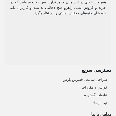
هیچ واسطه‌ای در این میان وجود ندارد، پس دقت فرمایید که در
خرید و فروشِ شما، راهرو هیچ دخالتی نداشته و کاربران باید
خودشان جنبه‌های مختلف امنیتی را در نظر بگیرند.
دسترسی سریع
طراحی سایت :‌ ققنوس پارس
قوانین و مقررات
تبلیغات گسترده
ثبت اینماد
تماس با ما