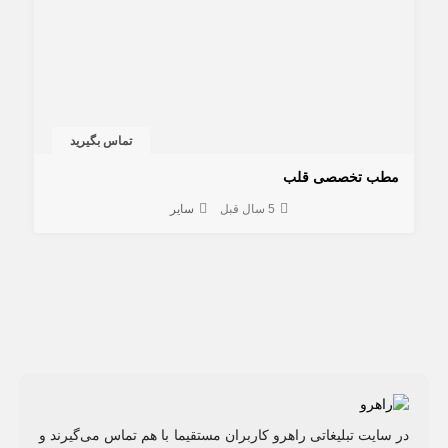
تماس بگیرید
مطب تخصصی قلب
5 سال قبل
سایر
در سایت تبلیغاتی راهرو کاربران مستقیما با هم تماس می‌گیرند و