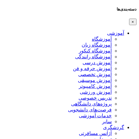
دسته‌بندی‌ها
×
آموزشی
آموزشگاه
آموزشگاه زبان
آموزشگاه کنکور
آموزشگاه رانندگی
آموزش درسی
آموزش حرفه و فن
آموزش تخصصی
آموزش موسیقی
آموزش کامپیوتر
آموزش ورزشی
تدریس خصوصی
پروژه‌های دانشگاهی
فرصت‌های دانشجویی
خدمات آموزشی
سایر
گردشگری
آژانس مسافرتی