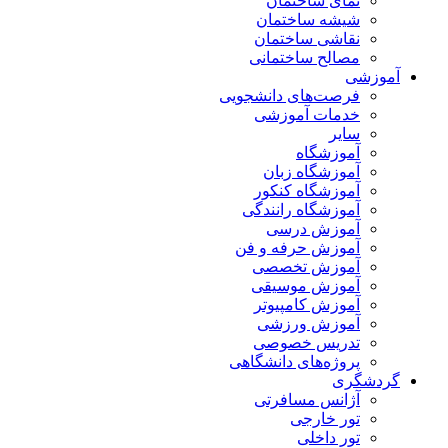
نمای ساختمان
شیشه ساختمان
نقاشی ساختمان
مصالح ساختمانی
آموزشی
فرصت‌های دانشجویی
خدمات آموزشی
سایر
آموزشگاه
آموزشگاه زبان
آموزشگاه کنکور
آموزشگاه رانندگی
آموزش درسی
آموزش حرفه و فن
آموزش تخصصی
آموزش موسیقی
آموزش کامپیوتر
آموزش ورزشی
تدریس خصوصی
پروژه‌های دانشگاهی
گردشگری
آژانس مسافرتی
تور خارجی
تور داخلی