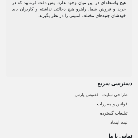
هیچ واسطه‌ای در این میان وجود ندارد، پس دقت فرمایید که در
خرید و فروشِ شما، راهرو هیچ دخالتی نداشته و کاربران باید
خودشان جنبه‌های مختلف امنیتی را در نظر بگیرند.
دسترسی سریع
طراحی سایت :‌ ققنوس پارس
قوانین و مقررات
تبلیغات گسترده
ثبت اینماد
تماس با ما