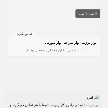
تهران
تهران
تماس بگیرید
نوار برزنتی نوار سراجی نوار سوزنی
3 سال قبل
لوازم خانگی و شخصی
پوشاک
در سایت تبلیغاتی راهرو کاربران مستقیما با هم تماس می‌گیرند و