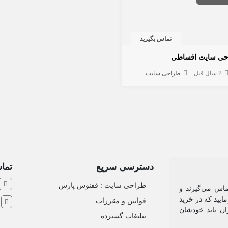
تماس بگیرید
حی سایت اقساطی
2 سال قبل
طراحی سایت
دسترسی سریع
تماس
طراحی سایت :‌ ققنوس پارس
ماس می‌گیرند و
ایید که در خرید
قوانین و مقررات
ش
ان باید خودشان
تبلیغات گسترده