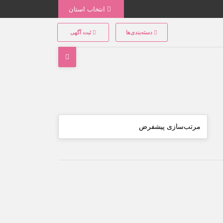
انتخاب استان
دسته‌بندی‌ها
ثبت آگهی