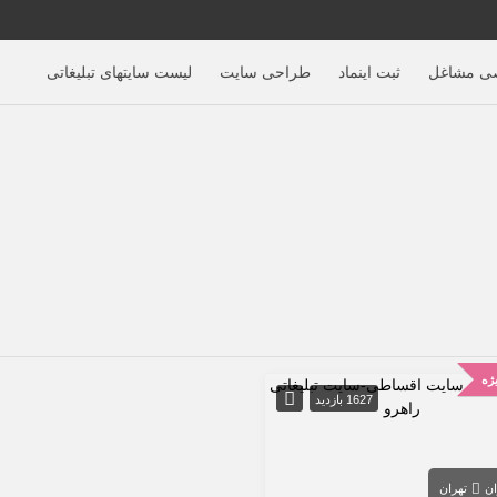
ی مشاغل
ثبت اینماد
طراحی سایت
لیست سایتهای تبلیغاتی
ژه
1627 بازدید
ان
تهران