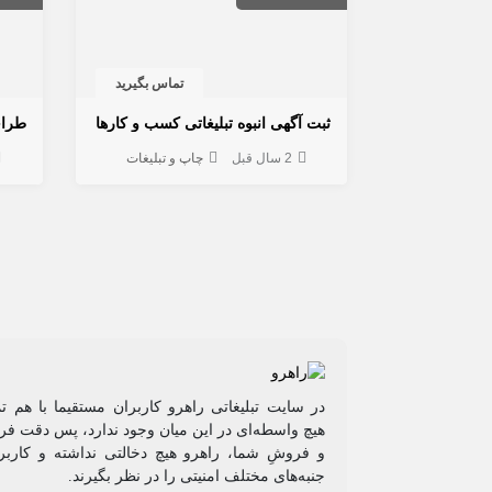
تماس بگیرید
ثبت آگهی انبوه تبلیغاتی کسب و کارها
طرا
2 سال قبل
چاپ و تبلیغات
در سایت تبلیغاتی راهرو کاربران مستقیما با هم ت
هیچ واسطه‌ای در این میان وجود ندارد، پس دقت فرم
و فروشِ شما، راهرو هیچ دخالتی نداشته و کاربر
جنبه‌های مختلف امنیتی را در نظر بگیرند.