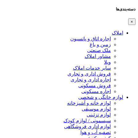
دسته‌بندی‌ها
×
املاک
اجاره اتاق و پانسیون
زمین و باغ
ملک صنعتی
مشاور املاک
ویلا
سایر خدمات املاک
فروش اداری و تجاری
اجاره اداری و تجاری
فروش مسکونی
اجاره مسکونی
لوازم خانگی و شخصی
لوازم خانه و آشپزخانه
لوازم موسیقی
لوازم تزئینی
سیسمونی / لوازم کودک
لوازم اداری فروشگاهی
تصفیه آب و هوا