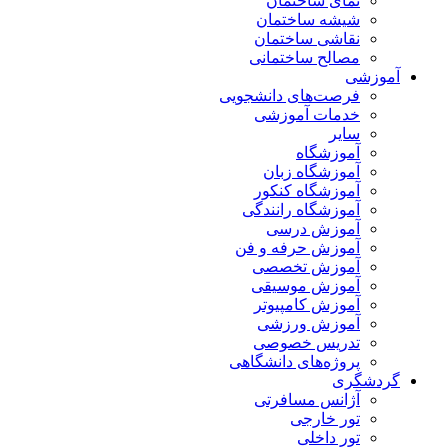
نمای ساختمان
شیشه ساختمان
نقاشی ساختمان
مصالح ساختمانی
آموزشی
فرصت‌های دانشجویی
خدمات آموزشی
سایر
آموزشگاه
آموزشگاه زبان
آموزشگاه کنکور
آموزشگاه رانندگی
آموزش درسی
آموزش حرفه و فن
آموزش تخصصی
آموزش موسیقی
آموزش کامپیوتر
آموزش ورزشی
تدریس خصوصی
پروژه‌های دانشگاهی
گردشگری
آژانس مسافرتی
تور خارجی
تور داخلی