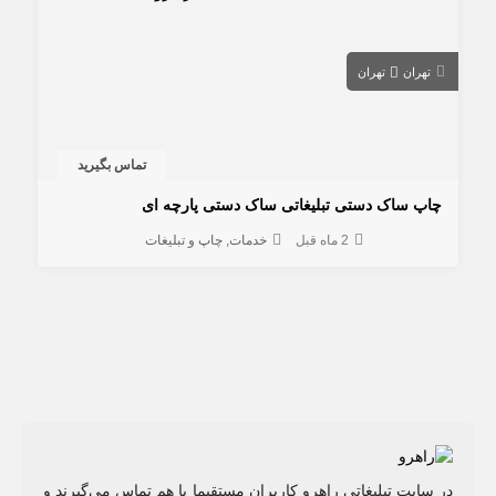
تهران
تهران
تماس بگیرید
چاپ ساک دستی تبلیغاتی ساک دستی پارچه ای
2 ماه قبل
خدمات
چاپ و تبلیغات
در سایت تبلیغاتی راهرو کاربران مستقیما با هم تماس می‌گیرند و