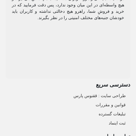
هیچ واسطه‌ای در این میان وجود ندارد، پس دقت فرمایید که در
خرید و فروشِ شما، راهرو هیچ دخالتی نداشته و کاربران باید
خودشان جنبه‌های مختلف امنیتی را در نظر بگیرند.
دسترسی سریع
طراحی سایت :‌ ققنوس پارس
قوانین و مقررات
تبلیغات گسترده
ثبت اینماد