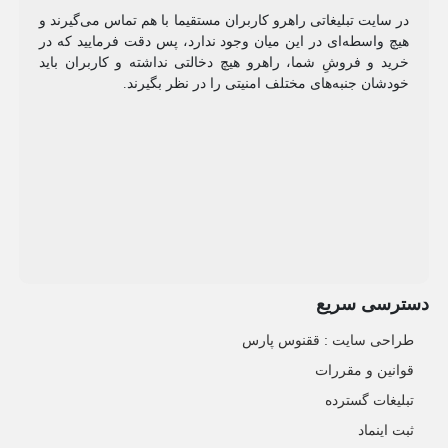
در سایت تبلیغاتی راهرو کاربران مستقیما با هم تماس می‌گیرند و
هیچ واسطه‌ای در این میان وجود ندارد، پس دقت فرمایید که در
خرید و فروشِ شما، راهرو هیچ دخالتی نداشته و کاربران باید
خودشان جنبه‌های مختلف امنیتی را در نظر بگیرند.
دسترسی سریع
طراحی سایت :‌ ققنوس پارس
قوانین و مقررات
تبلیغات گسترده
ثبت اینماد