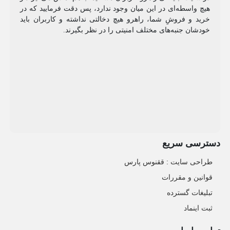
هیچ واسطه‌ای در این میان وجود ندارد، پس دقت فرمایید که در
خرید و فروشِ شما، راهرو هیچ دخالتی نداشته و کاربران باید
خودشان جنبه‌های مختلف امنیتی را در نظر بگیرند.
دسترسی سریع
طراحی سایت :‌ ققنوس پارس
قوانین و مقررات
تبلیغات گسترده
ثبت اینماد