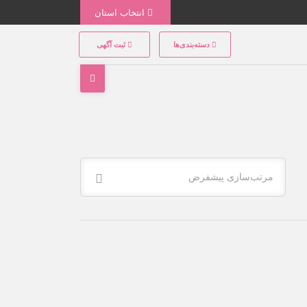
انتخاب استان
دسته‌بندی‌ها
ثبت آگهی
مرتب‌سازی پیشفرض