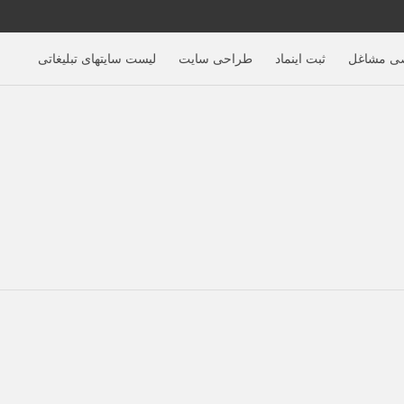
ی مشاغل
ثبت اینماد
طراحی سایت
لیست سایتهای تبلیغاتی