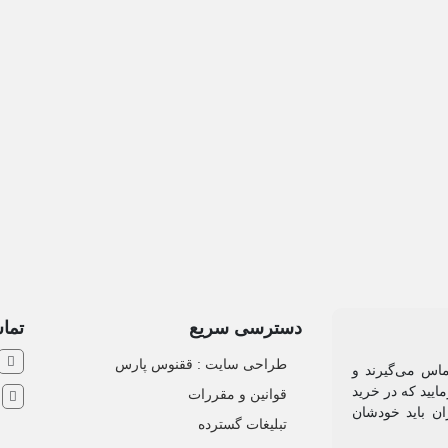
دسترسی سریع
تماس
طراحی سایت :‌ ققنوس پارس
ماس می‌گیرند و
ایید که در خرید
قوانین و مقررات
ش
ان باید خودشان
تبلیغات گسترده