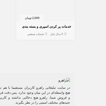
2,000 تومان
خدمات پر کردن اسپری و بسته بندی
6 سال قبل
خدمات صنعتی
در سایت تبلیغاتی راهرو کاربران مستقیما با هم ت
هیچ واسطه‌ای در این میان وجود ندارد، پس دقت فرم
و فروشِ شما، راهرو هیچ دخالتی نداشته و کاربر
جنبه‌های مختلف امنیتی را در نظر بگیرند.