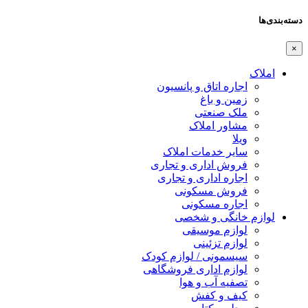
دسته‌بندی‌ها
×
املاک
اجاره اتاق و پانسیون
زمین و باغ
ملک صنعتی
مشاور املاک
ویلا
سایر خدمات املاک
فروش اداری و تجاری
اجاره اداری و تجاری
فروش مسکونی
اجاره مسکونی
لوازم خانگی و شخصی
لوازم موسیقی
لوازم تزئینی
سیسمونی / لوازم کودک
لوازم اداری فروشگاهی
تصفیه آب و هوا
کیف و کفش